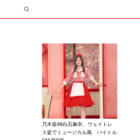
乃木坂46白石麻衣、ウェイトレ
ス姿でミュージカル風 バイトル