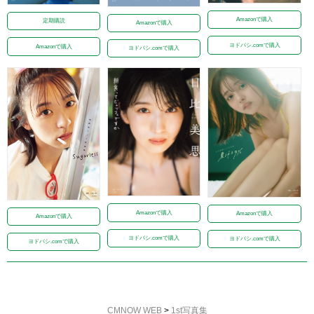
Amazonで購入
定期購読
Amazonで購入
ヨドバシ.comで購入
Amazonで購入
ヨドバシ.comで購入
Amazonで購入
Amazonで購入
Amazonで購入
ヨドバシ.comで購入
ヨドバシ.comで購入
ヨドバシ.comで購入
CMNOW WEB
>
1st写真集