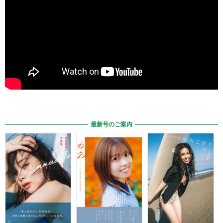
最新号のご案内