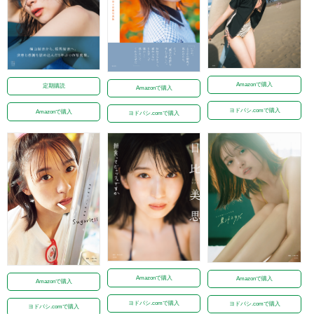
Amazonで購入
定期購読
Amazonで購入
ヨドバシ.comで購入
Amazonで購入
ヨドバシ.comで購入
Amazonで購入
Amazonで購入
Amazonで購入
ヨドバシ.comで購入
ヨドバシ.comで購入
ヨドバシ.comで購入