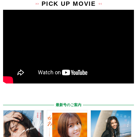
PICK UP MOVIE
最新号のご案内