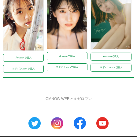
Amazonで購入
Amazonで購入
Amazonで購入
ヨドバシ.comで購入
ヨドバシ.comで購入
ヨドバシ.comで購入
CMNOW WEB
>
＃ゼロワン