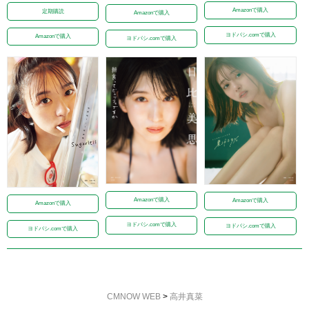
Amazonで購入
定期購読
Amazonで購入
ヨドバシ.comで購入
Amazonで購入
ヨドバシ.comで購入
Amazonで購入
Amazonで購入
Amazonで購入
ヨドバシ.comで購入
ヨドバシ.comで購入
ヨドバシ.comで購入
CMNOW WEB
>
高井真菜