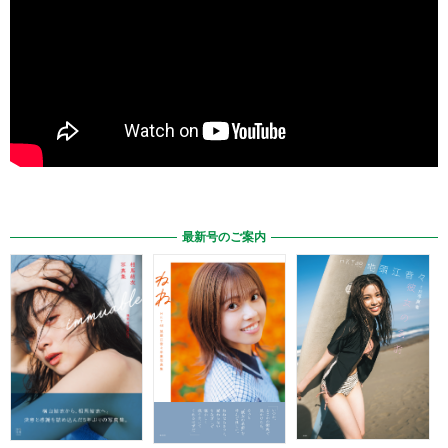
最新号のご案内