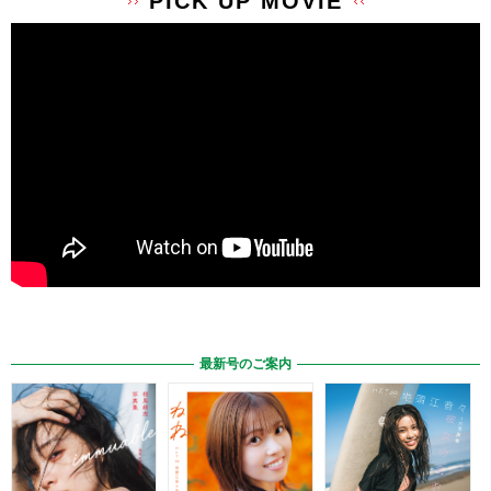
PICK UP MOVIE
最新号のご案内