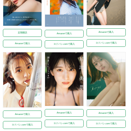
Amazonで購入
定期購読
Amazonで購入
ヨドバシ.comで購入
Amazonで購入
ヨドバシ.comで購入
Amazonで購入
Amazonで購入
Amazonで購入
ヨドバシ.comで購入
ヨドバシ.comで購入
ヨドバシ.comで購入