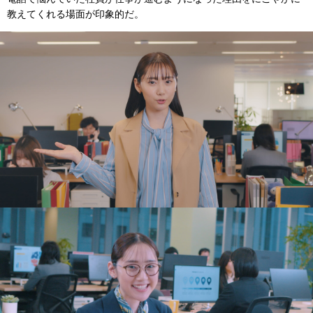
教えてくれる場面が印象的だ。