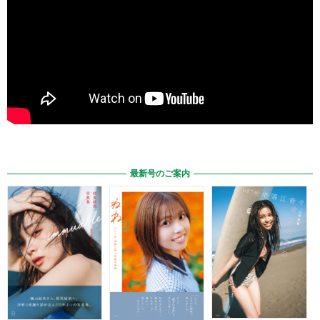
最新号のご案内