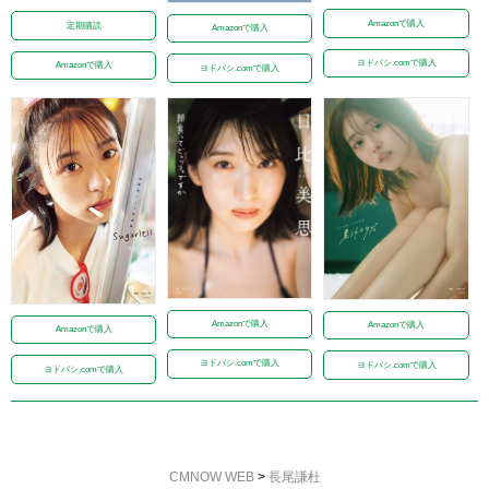
Amazonで購入
定期購読
Amazonで購入
ヨドバシ.comで購入
Amazonで購入
ヨドバシ.comで購入
Amazonで購入
Amazonで購入
Amazonで購入
ヨドバシ.comで購入
ヨドバシ.comで購入
ヨドバシ.comで購入
CMNOW WEB
>
長尾謙杜