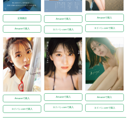
Amazonで購入
定期購読
Amazonで購入
ヨドバシ.comで購入
Amazonで購入
ヨドバシ.comで購入
Amazonで購入
Amazonで購入
Amazonで購入
ヨドバシ.comで購入
ヨドバシ.comで購入
ヨドバシ.comで購入