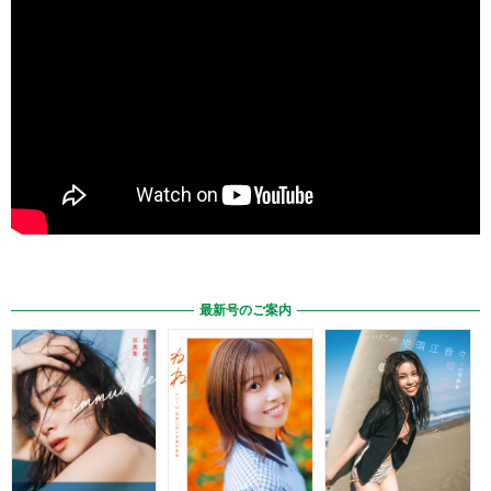
最新号のご案内