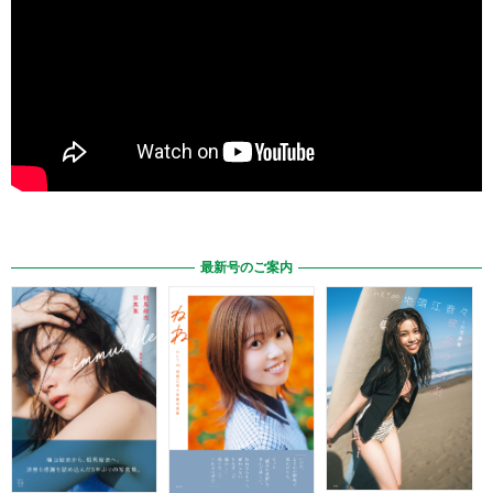
最新号のご案内