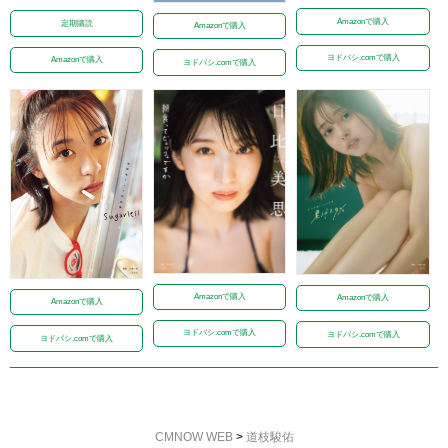
Amazonで購入
定期購読
Amazonで購入
ヨドバシ.comで購入
Amazonで購入
ヨドバシ.comで購入
Amazonで購入
Amazonで購入
Amazonで購入
ヨドバシ.comで購入
ヨドバシ.comで購入
ヨドバシ.comで購入
CMNOW WEB
>
道枝駿佑