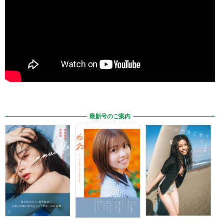
最新号のご案内