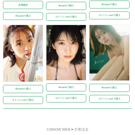
Amazonで購入
定期購読
Amazonで購入
ヨドバシ.comで購入
Amazonで購入
ヨドバシ.comで購入
Amazonで購入
Amazonで購入
Amazonで購入
ヨドバシ.comで購入
ヨドバシ.comで購入
ヨドバシ.comで購入
CMNOW WEB
>
片寄涼太