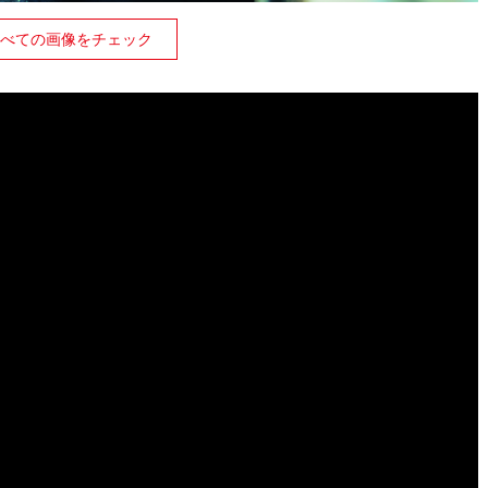
べての画像をチェック