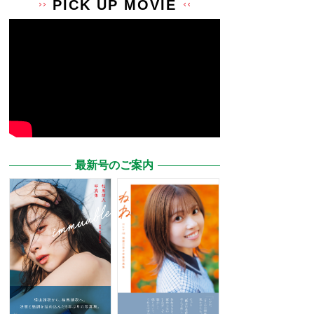
PICK UP MOVIE
最新号のご案内