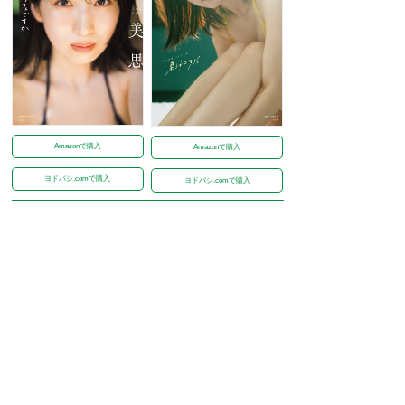
Amazonで購入
Amazonで購入
ヨドバシ.comで購入
ヨドバシ.comで購入