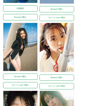
定期購読
Amazonで購入
Amazonで購入
ヨドバシ.comで購入
Amazonで購入
Amazonで購入
ヨドバシ.comで購入
ヨドバシ.comで購入