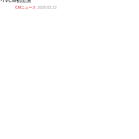
TVCM初出演
CMニュース
2020.02.12