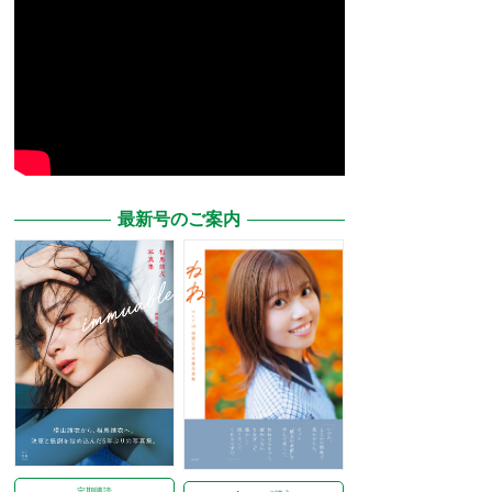
最新号のご案内
定期購読