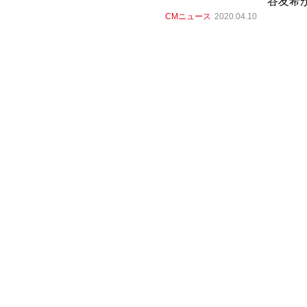
谷友希が
CMニュース
2020.04.10