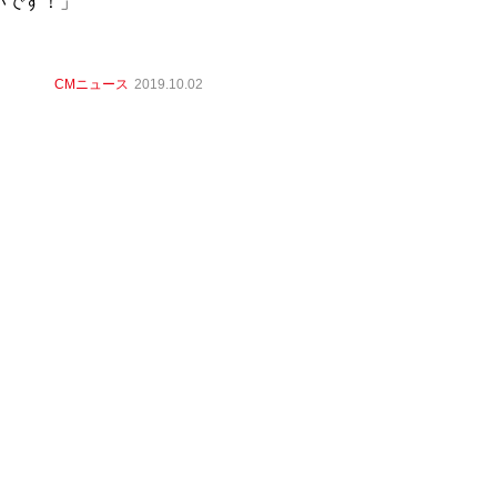
いです！」
CMニュース
2019.10.02