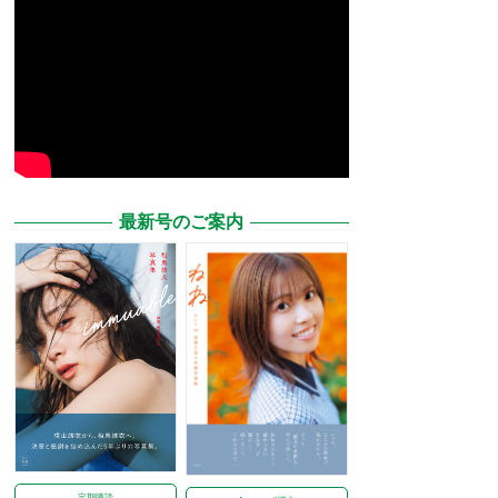
最新号のご案内
定期購読