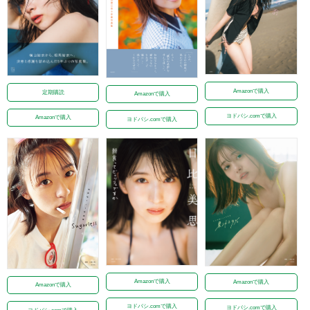
Amazonで購入
定期購読
Amazonで購入
ヨドバシ.comで購入
Amazonで購入
ヨドバシ.comで購入
Amazonで購入
Amazonで購入
Amazonで購入
ヨドバシ.comで購入
ヨドバシ.comで購入