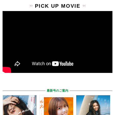
PICK UP MOVIE
最新号のご案内