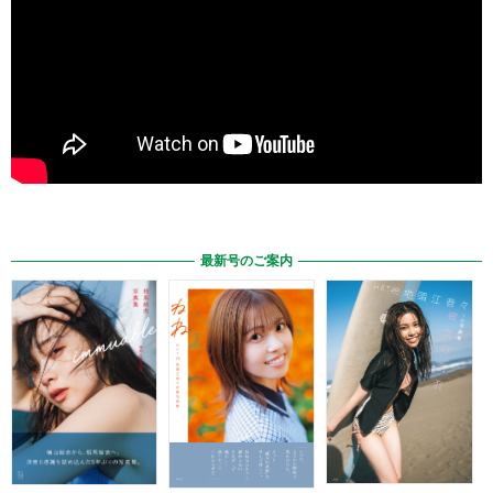
最新号のご案内