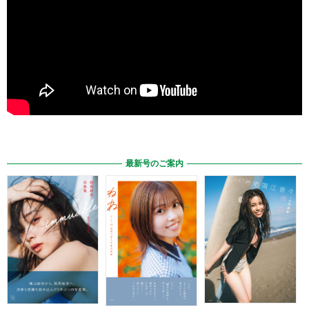
最新号のご案内