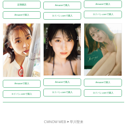
Amazonで購入
定期購読
Amazonで購入
ヨドバシ.comで購入
Amazonで購入
ヨドバシ.comで購入
Amazonで購入
Amazonで購入
Amazonで購入
ヨドバシ.comで購入
ヨドバシ.comで購入
ヨドバシ.comで購入
CMNOW WEB
>
早川聖来