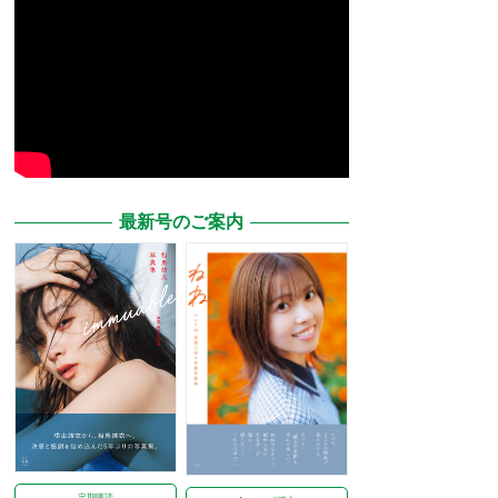
最新号のご案内
定期購読