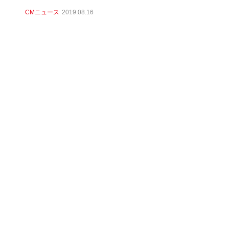
CMニュース
2019.08.16