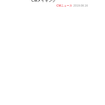
CMメイキング
CMニュース
2019.08.16