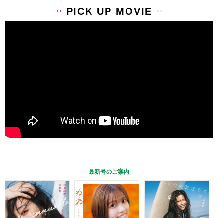
PICK UP MOVIE
最新号のご案内