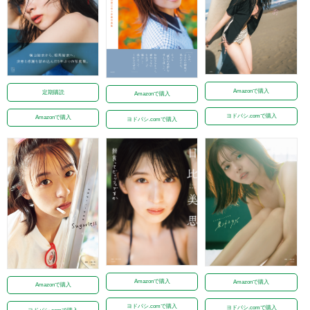
Amazonで購入
定期購読
Amazonで購入
ヨドバシ.comで購入
Amazonで購入
ヨドバシ.comで購入
Amazonで購入
Amazonで購入
Amazonで購入
ヨドバシ.comで購入
ヨドバシ.comで購入