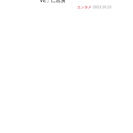
VE」に出演
エンタメ
2023.10.23