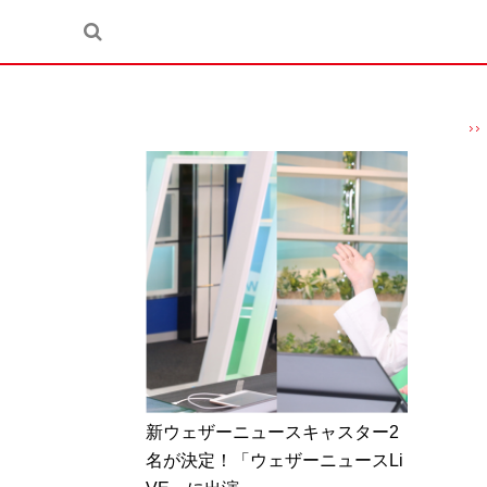
新ウェザーニュースキャスター2
名が決定！「ウェザーニュースLi