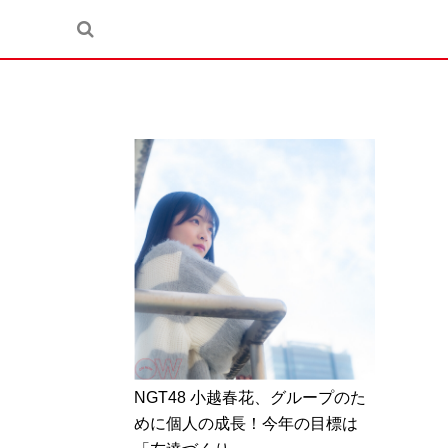
NGT48 小越春花、グループのた
めに個人の成長！今年の目標は