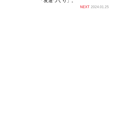
「友達づくり」。
NEXT
2024.01.25