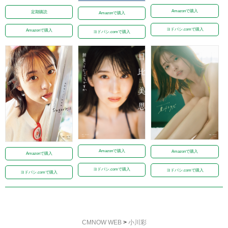
Amazonで購入
定期購読
Amazonで購入
ヨドバシ.comで購入
Amazonで購入
ヨドバシ.comで購入
Amazonで購入
Amazonで購入
Amazonで購入
ヨドバシ.comで購入
ヨドバシ.comで購入
ヨドバシ.comで購入
CMNOW WEB
>
小川彩