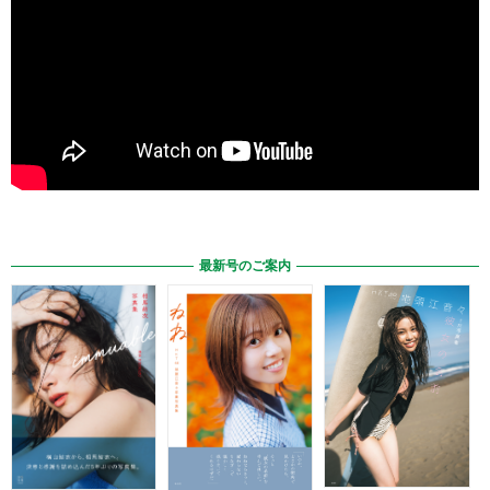
最新号のご案内