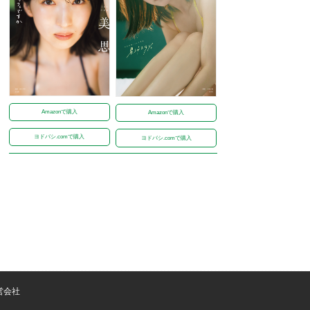
Amazonで購入
Amazonで購入
ヨドバシ.comで購入
ヨドバシ.comで購入
営会社