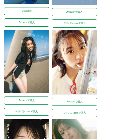
定期購読
Amazonで購入
Amazonで購入
ヨドバシ.comで購入
Amazonで購入
Amazonで購入
ヨドバシ.comで購入
ヨドバシ.comで購入