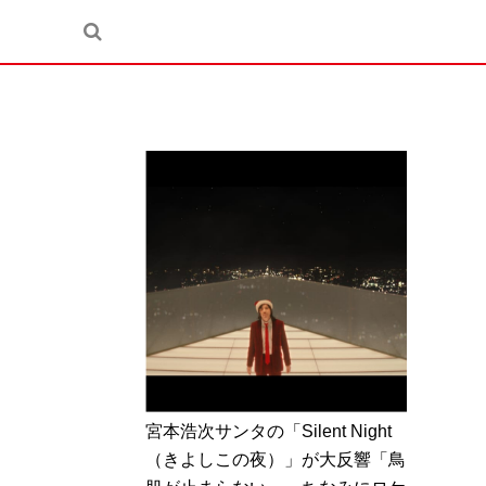
宮本浩次サンタの「Silent Night
（きよしこの夜）」が大反響「鳥