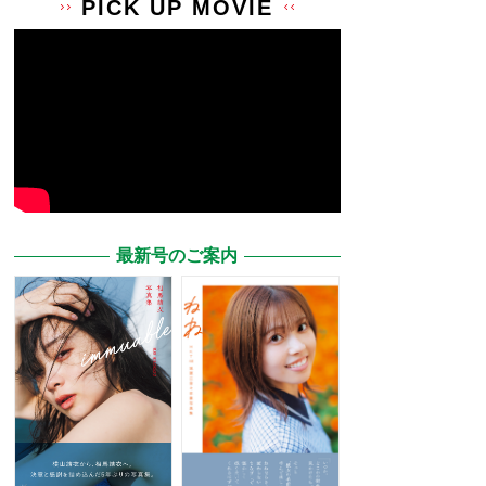
PICK UP MOVIE
最新号のご案内