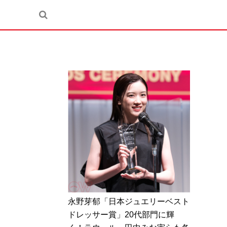
永野芽郁「日本ジュエリーベスト
ドレッサー賞」20代部門に輝