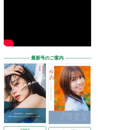
最新号のご案内
定期購読