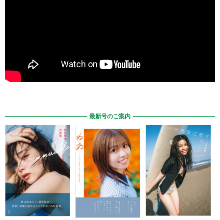
最新号のご案内