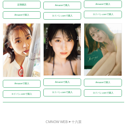
Amazonで購入
定期購読
Amazonで購入
ヨドバシ.comで購入
Amazonで購入
ヨドバシ.comで購入
Amazonで購入
Amazonで購入
Amazonで購入
ヨドバシ.comで購入
ヨドバシ.comで購入
ヨドバシ.comで購入
CMNOW WEB
>
十六茶