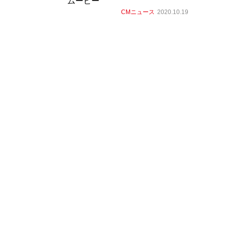
ムービー
CMニュース
2020.10.19