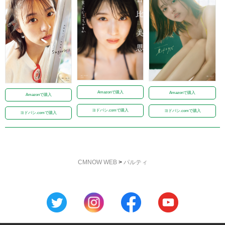
Amazonで購入
Amazonで購入
Amazonで購入
ヨドバシ.comで購入
ヨドバシ.comで購入
ヨドバシ.comで購入
CMNOW WEB
>
パルティ