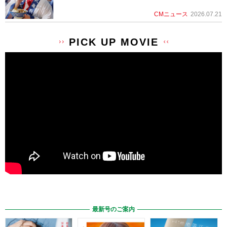
CMニュース
2026.07.21
PICK UP MOVIE
最新号のご案内