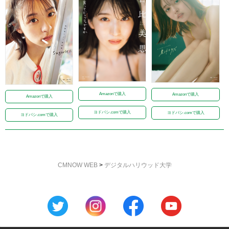
Amazonで購入
Amazonで購入
Amazonで購入
ヨドバシ.comで購入
ヨドバシ.comで購入
ヨドバシ.comで購入
CMNOW WEB
>
デジタルハリウッド大学