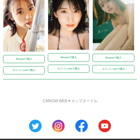
Amazonで購入
Amazonで購入
Amazonで購入
ヨドバシ.comで購入
ヨドバシ.comで購入
ヨドバシ.comで購入
CMNOW WEB
>
カップヌードル