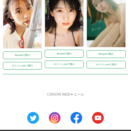
Amazonで購入
Amazonで購入
Amazonで購入
ヨドバシ.comで購入
ヨドバシ.comで購入
ヨドバシ.comで購入
CMNOW WEB
>
エール