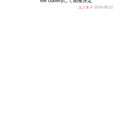
ew Galleryにて開催決定
エンタメ
2024.08.22