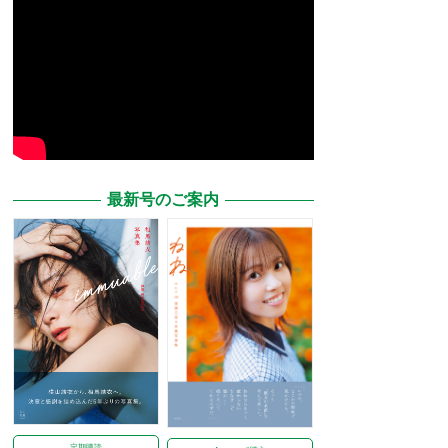
最新号のご案内
定期購読