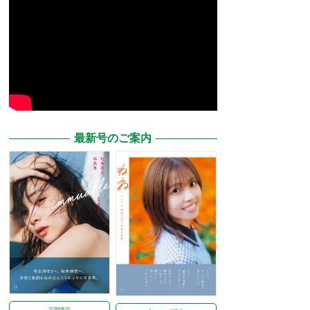
最新号のご案内
定期購読