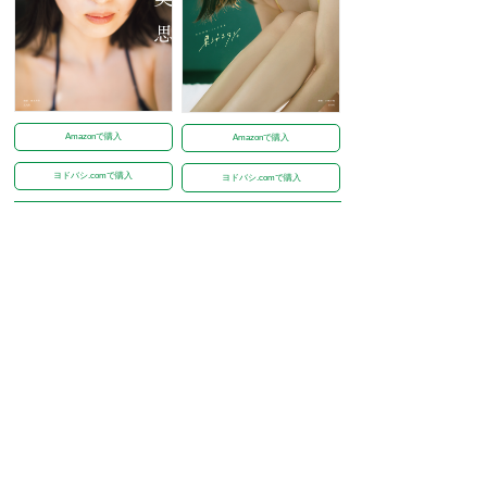
Amazonで購入
Amazonで購入
ヨドバシ.comで購入
ヨドバシ.comで購入