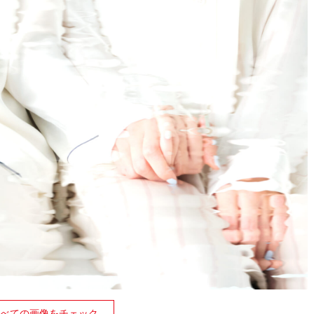
べての画像をチェック