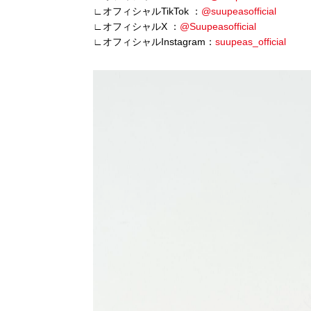
∟オフィシャルTikTok ：
@suupeasofficial
∟オフィシャルX ：
@Suupeasofficial
∟オフィシャルInstagram：
suupeas_official