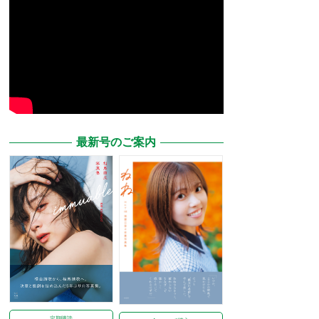
最新号のご案内
定期購読