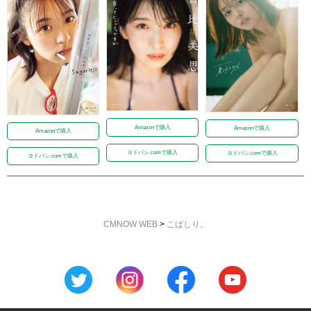
Amazonで購入
Amazonで購入
Amazonで購入
ヨドバシ.comで購入
ヨドバシ.comで購入
ヨドバシ.comで購入
CMNOW WEB
>
こばしり。