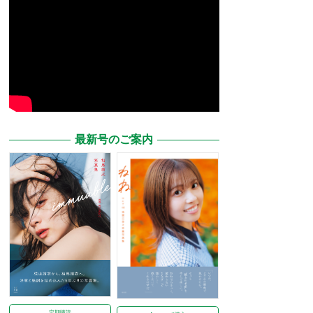
最新号のご案内
定期購読