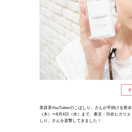
す
美容系YouTuberのこばしり。さんが手掛ける香水
（木）〜8月4日（水）まで、東京・渋谷ヒカリエ 
しり。さんを直撃してきました！