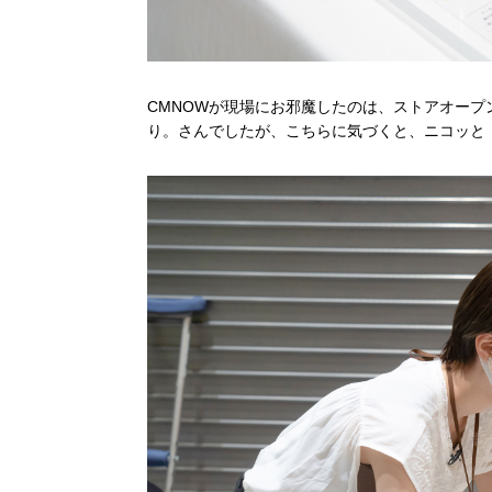
CMNOWが現場にお邪魔したのは、ストアオー
り。さんでしたが、こちらに気づくと、ニコッと