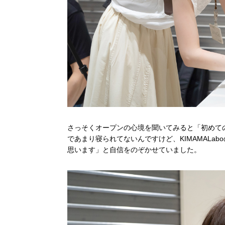
さっそくオープンの心境を聞いてみると「初めて
であまり寝られてないんですけど、KIMAMAL
思います」と自信をのぞかせていました。