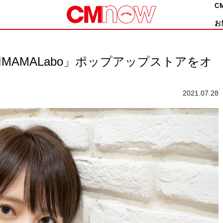
C
お
MAMALabo」ポップアップストアをオ
2021.07.28