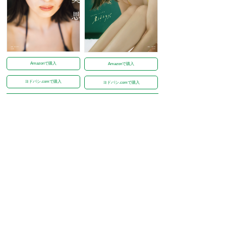
Amazonで購入
Amazonで購入
ヨドバシ.comで購入
ヨドバシ.comで購入