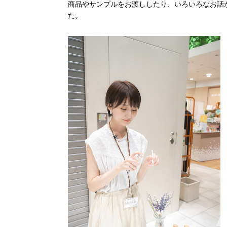
商品やサンプルをお渡ししたり、いろいろなお話
た。