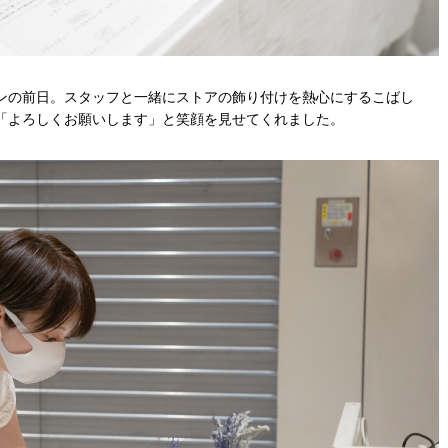
プンの前日。スタッフと一緒にストアの飾り付けを熱心にするこばし
「よろしくお願いします」と笑顔を見せてくれました。