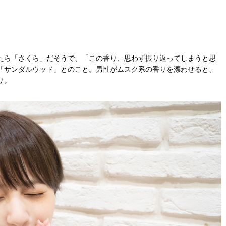
たら「さくら」だそうで、「この香り、思わず振り返ってしまうと思
「サンダルウッド」とのこと。男性がムスク系の香りを漂わせると、
り。