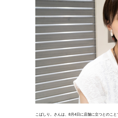
こばしり。さんは、8月4日に店舗に立つとのこ