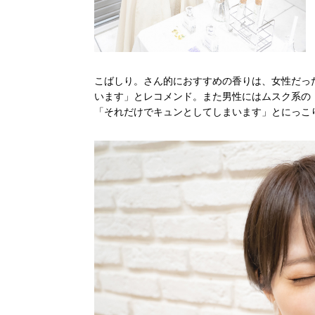
こばしり。さん的におすすめの香りは、女性だっ
います」とレコメンド。また男性にはムスク系の
「それだけでキュンとしてしまいます」とにっこ