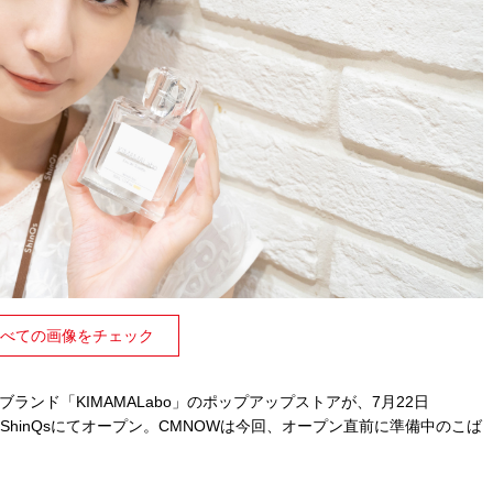
べての画像をチェック
ブランド「KIMAMALabo」のポップアップストアが、7月22日
ShinQsにてオープン。CMNOWは今回、オープン直前に準備中のこば