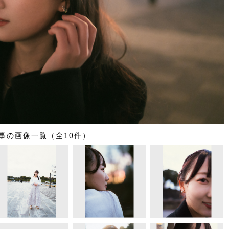
事の画像一覧（全10件）