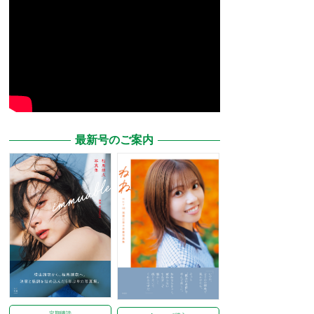
最新号のご案内
定期購読