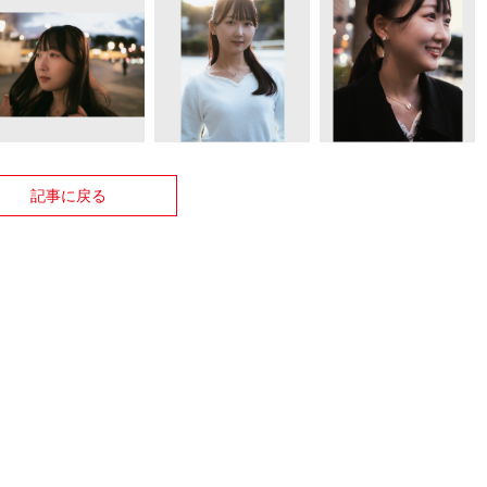
記事に戻る