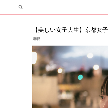
【美しい女子大生】京都女子
連載