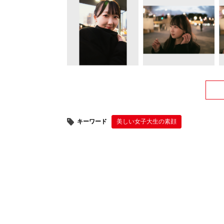
キーワード
美しい女子大生の素顔