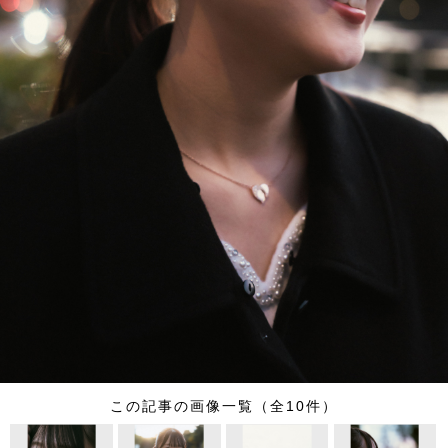
この記事の画像一覧（全10件）