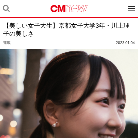
【美しい女子大生】京都女子大学3年・川上理
子の美しさ
連載
2023.01.04