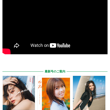
最新号のご案内