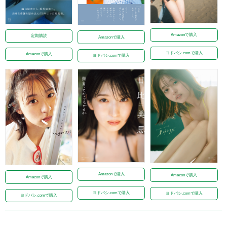
Amazonで購入
定期購読
Amazonで購入
ヨドバシ.comで購入
Amazonで購入
ヨドバシ.comで購入
Amazonで購入
Amazonで購入
Amazonで購入
ヨドバシ.comで購入
ヨドバシ.comで購入
ヨドバシ.comで購入