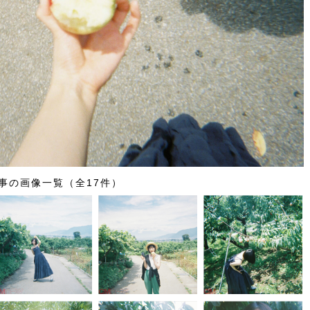
事の画像一覧（全17件）