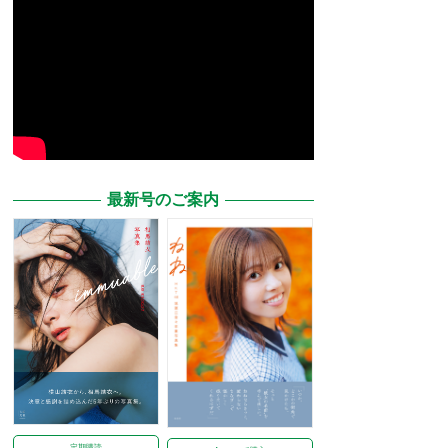
最新号のご案内
定期購読