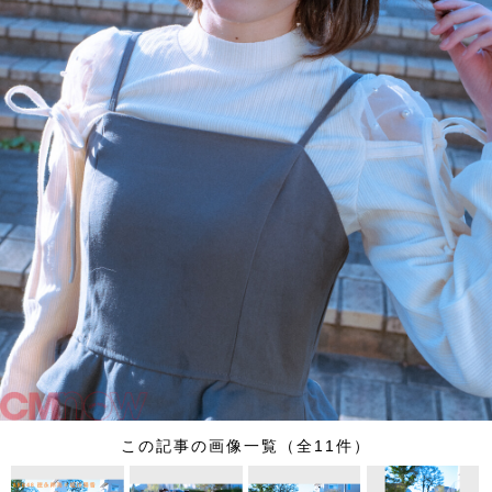
この記事の画像一覧（全11件）