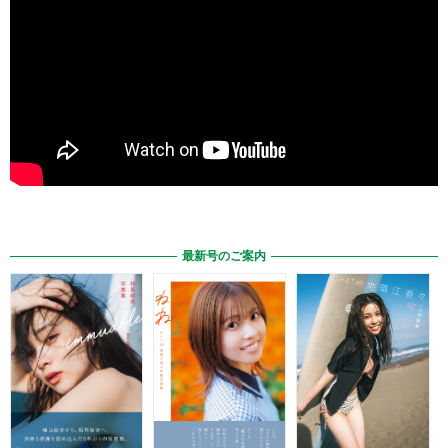
最新号のご案内