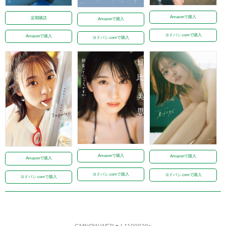
Amazonで購入
定期購読
Amazonで購入
ヨドバシ.comで購入
Amazonで購入
ヨドバシ.comで購入
Amazonで購入
Amazonで購入
Amazonで購入
ヨドバシ.comで購入
ヨドバシ.comで購入
ヨドバシ.comで購入