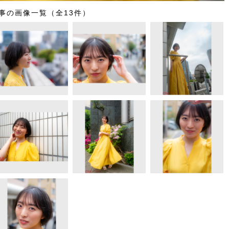
事の画像一覧（全13件）