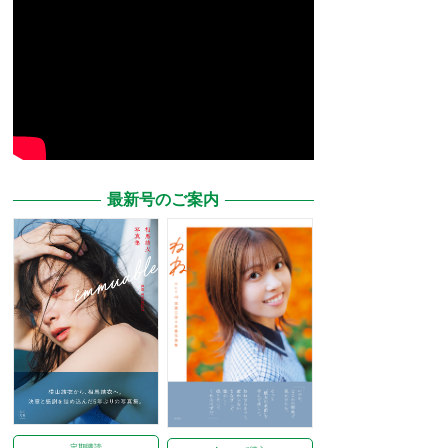
最新号のご案内
定期購読