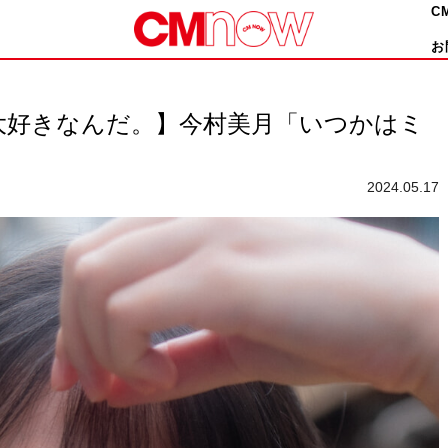
C
お
大好きなんだ。】今村美月「いつかはミ
2024.05.17