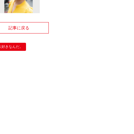
記事に戻る
大好きなんだ。