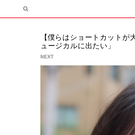
【僕らはショートカットが
ュージカルに出たい」
NEXT