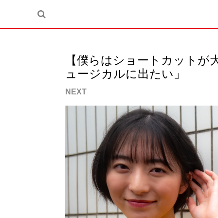
【僕らはショートカットが
ュージカルに出たい」
NEXT