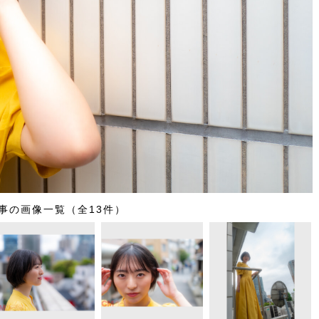
事の画像一覧（全13件）