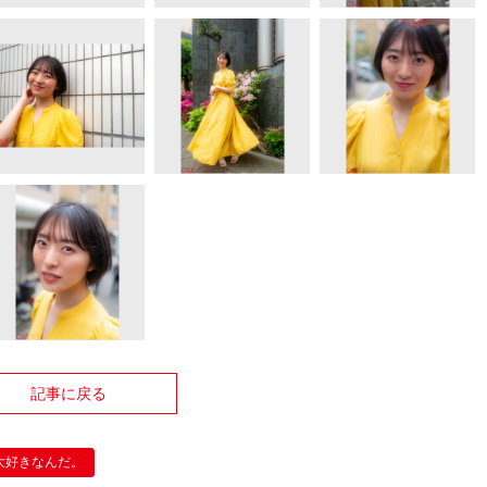
記事に戻る
大好きなんだ。