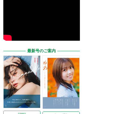
最新号のご案内
定期購読