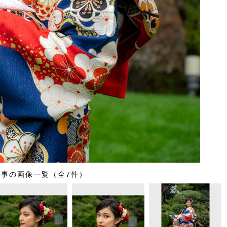
記事の画像一覧（全7件）