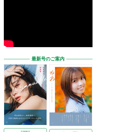
最新号のご案内
定期購読