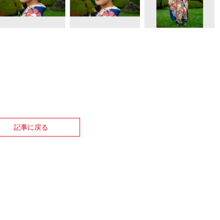
記事に戻る