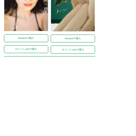
Amazonで購入
Amazonで購入
ヨドバシ.comで購入
ヨドバシ.comで購入