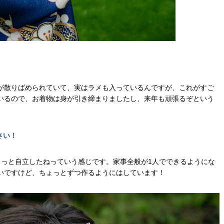
が散りばめられていて、実はラメも入っているんですが、これがすご
いるので、お着物は身が引き締まりましたし、来年も頑張るぞという
さい！
ょっと自立したねっていう感じです。家事全般が1人でできるようにな
いですけど、ちょっとずつ作るようにはしています！