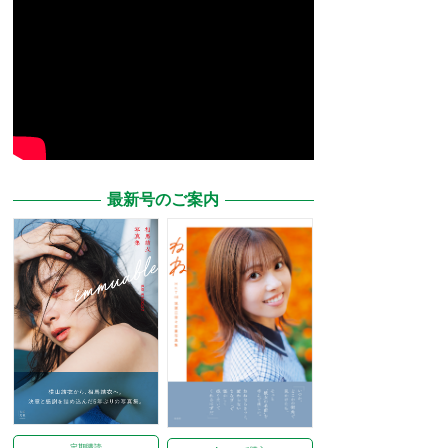
最新号のご案内
定期購読