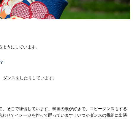
るようにしています。
？
で、ダンスをしたりしています。
て、そこで練習しています。韓国の歌が好きで、コピーダンスもする
合わせてイメージを作って踊っています！いつかダンスの番組に出演