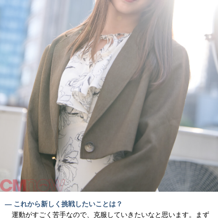
― これから新しく挑戦したいことは？
運動がすごく苦手なので、克服していきたいなと思います。まず