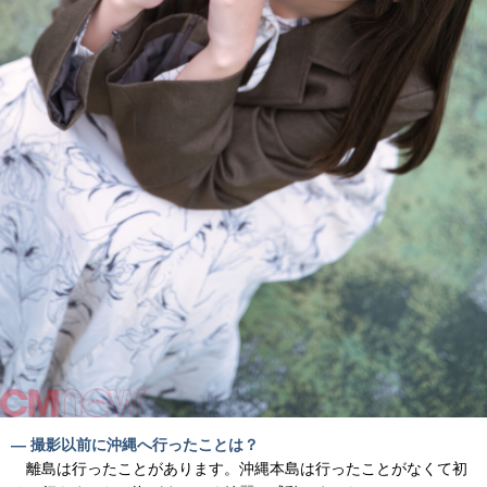
― 撮影以前に沖縄へ行ったことは？
離島は行ったことがあります。沖縄本島は行ったことがなくて初