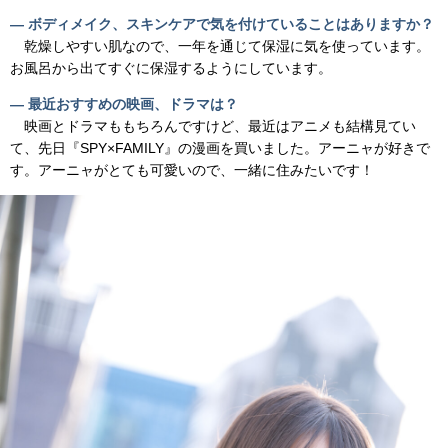
― ボディメイク、スキンケアで気を付けていることはありますか？
乾燥しやすい肌なので、一年を通じて保湿に気を使っています。
お風呂から出てすぐに保湿するようにしています。
― 最近おすすめの映画、ドラマは？
映画とドラマももちろんですけど、最近はアニメも結構見てい
て、先日『SPY×FAMILY』の漫画を買いました。アーニャが好きで
す。アーニャがとても可愛いので、一緒に住みたいです！