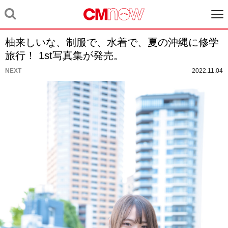
柚来しいな、制服で、水着で、夏の沖縄に修学
旅行！ 1st写真集が発売。
NEXT
2022.11.04