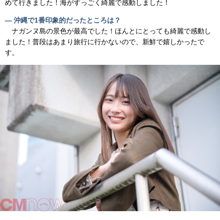
めて行きました！海がすっごく綺麗で感動しました！
― 沖縄で1番印象的だったところは？
ナガンヌ島の景色が最高でした！ほんとにとっても綺麗で感動し
ました！普段はあまり旅行に行かないので、新鮮で嬉しかったで
す。