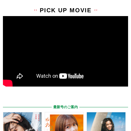
PICK UP MOVIE
最新号のご案内