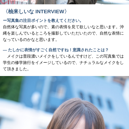
〈柚来しいな INTERVIEW〉
ー写真集の注目ポイントを教えてください。
自然体な写真が多いので、素の表情を見て欲しいなと思います。沖
縄を楽しんでいるところを撮影していただいたので、自然な表情に
なっているのかなと思います。
― たしかに表情がすごく自然ですね！意識されたことは？
メイクは普段濃いメイクをしているんですけど、この写真集では
学生の修学旅行をイメージしているので、ナチュラルなメイクをし
て頂きました。