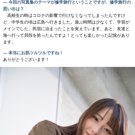
― 今回の写真集のテーマが修学旅行ということですが、修学旅行の
思い出は？
高校生の時はコロナの影響で行けなくなってしまったんですけ
ど、中学生の頃は広島へ行きました。遊ぶ時間は少なくて、学習が
メインでした。民宿に泊まったことを覚えています。あと、友達と
海へ行って貝殻を拾ったんですよ！とっても楽しかった記憶があり
ます。
― 本当にお肌ツルツルですね！
ありがとうございます！