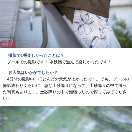
― 撮影で1番楽しかったことは？
プールでの撮影です！ 水鉄砲で遊んで楽しかったです！
― お天気はいかがでしたか？
4日間の撮影中、ほとんどお天気がよかったです。でも、プールの
撮影終わりくらいに、急な土砂降りになって、土砂降りの中で撮っ
た写真もあります。土砂降りの中で頑張ったので探してみてくださ
い！