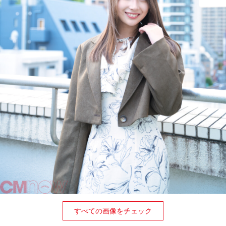
すべての画像をチェック