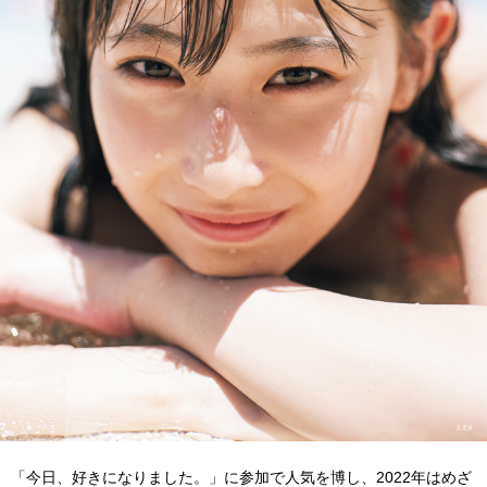
「今日、好きになりました。」に参加で人気を博し、2022年はめざ