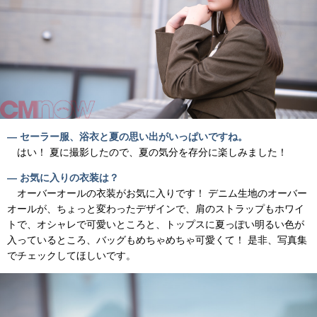
― セーラー服、浴衣と夏の思い出がいっぱいですね。
はい！ 夏に撮影したので、夏の気分を存分に楽しみました！
― お気に入りの衣装は？
オーバーオールの衣装がお気に入りです！ デニム生地のオーバー
オールが、ちょっと変わったデザインで、肩のストラップもホワイ
トで、オシャレで可愛いところと、トップスに夏っぽい明るい色が
入っているところ、バッグもめちゃめちゃ可愛くて！ 是非、写真集
でチェックしてほしいです。