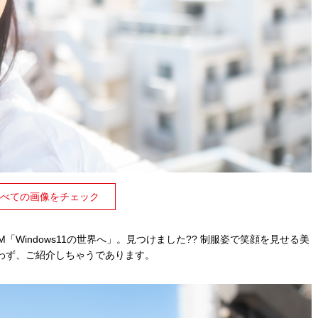
べての画像をチェック
「Windows11の世界へ」。見つけました?? 制服姿で笑顔を見せる美
わず、ご紹介しちゃうであります。