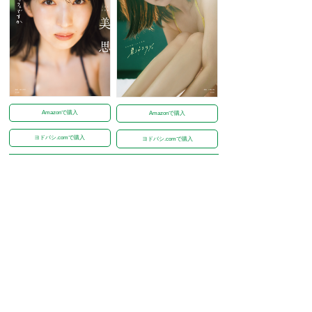
Amazonで購入
Amazonで購入
ヨドバシ.comで購入
ヨドバシ.comで購入