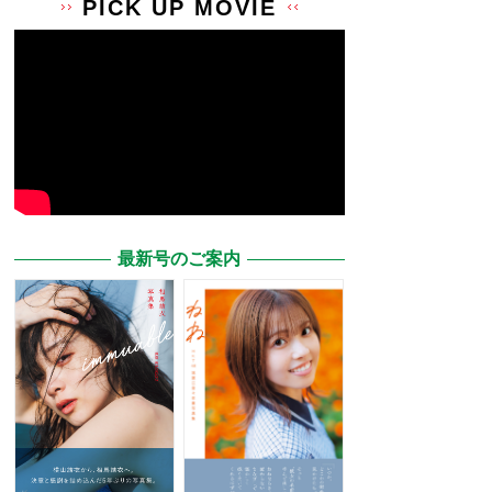
PICK UP MOVIE
最新号のご案内