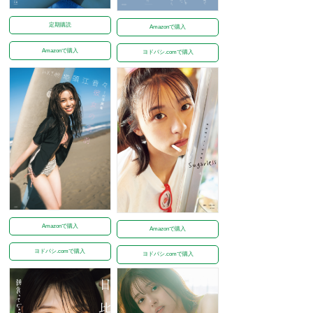
定期購読
Amazonで購入
Amazonで購入
ヨドバシ.comで購入
Amazonで購入
Amazonで購入
ヨドバシ.comで購入
ヨドバシ.comで購入