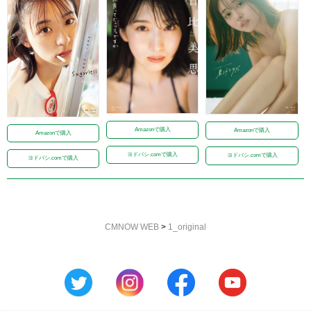
Amazonで購入
Amazonで購入
Amazonで購入
ヨドバシ.comで購入
ヨドバシ.comで購入
ヨドバシ.comで購入
CMNOW WEB
>
1_original