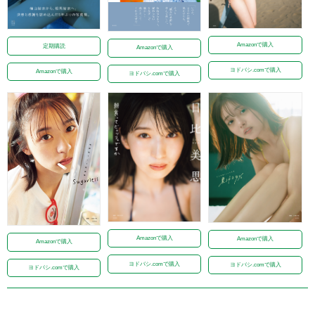
Amazonで購入
定期購読
Amazonで購入
ヨドバシ.comで購入
Amazonで購入
ヨドバシ.comで購入
Amazonで購入
Amazonで購入
Amazonで購入
ヨドバシ.comで購入
ヨドバシ.comで購入
ヨドバシ.comで購入