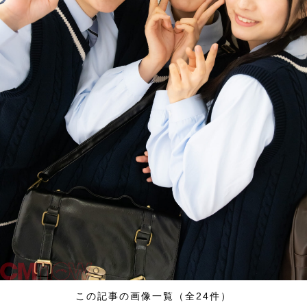
この記事の画像一覧（全24件）