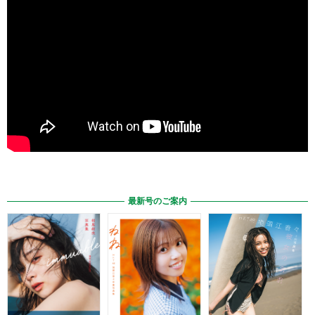
最新号のご案内