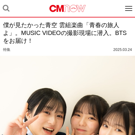
僕が見たかった青空 雲組楽曲「青春の旅人
よ」。MUSIC VIDEOの撮影現場に潜入。BTS
をお届け！
特集
2025.03.24