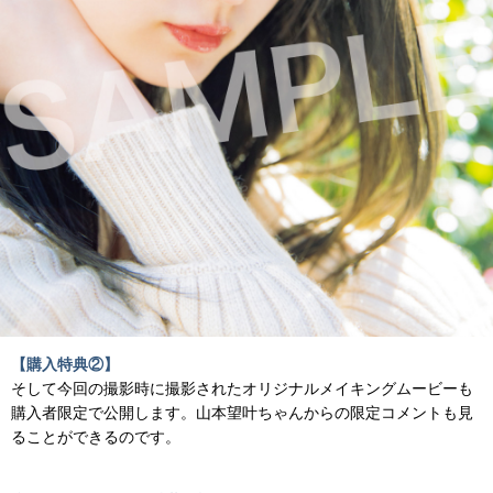
【購入特典②】
そして今回の撮影時に撮影されたオリジナルメイキングムービーも
購入者限定で公開します。山本望叶ちゃんからの限定コメントも見
ることができるのです。