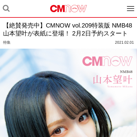
【絶賛発売中】CMNOW vol.209特装版 NMB48
山本望叶が表紙に登場！ 2月2日予約スタート
特集
2021.02.01