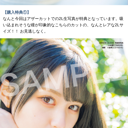
【購入特典①
】
なんと今回はアザーカットでの2L生写真が特典となっています。吸
い込まれそうな瞳が印象的なこちらのカットの、なんとレアな2Lサ
イズ！！ お見逃しなく。