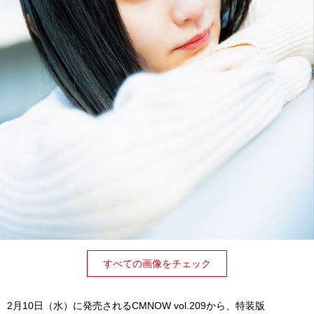
すべての画像をチェック
2月10日（水）に発売されるCMNOW vol.209から、特装版