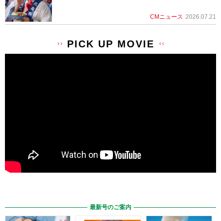
CMニュース
2026.07.21
PICK UP MOVIE
最新号のご案内