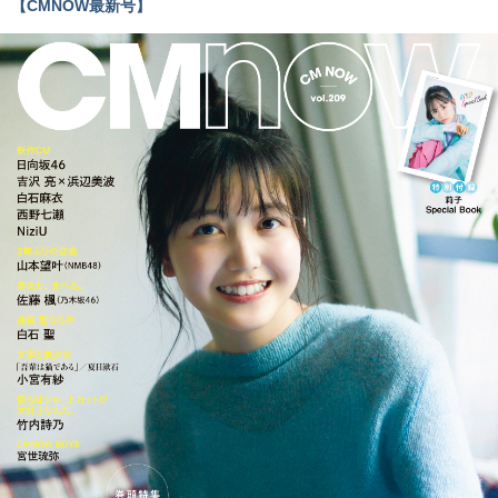
【CMNOW最新号】