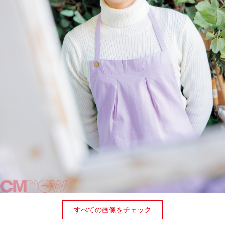
すべての画像をチェック