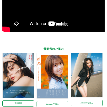
最新号のご案内
Amazonで購入
定期購読
Amazonで購入