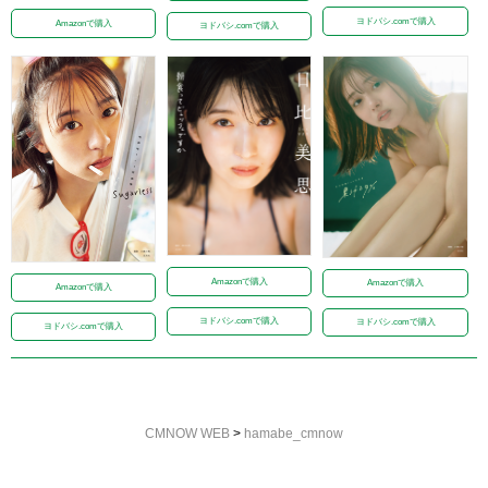
ヨドバシ.comで購入
Amazonで購入
ヨドバシ.comで購入
Amazonで購入
Amazonで購入
Amazonで購入
ヨドバシ.comで購入
ヨドバシ.comで購入
ヨドバシ.comで購入
CMNOW WEB
>
hamabe_cmnow